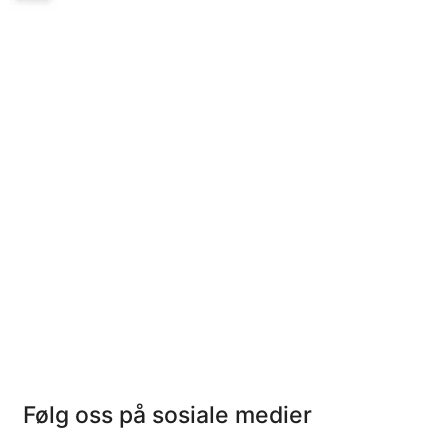
Følg oss på sosiale medier