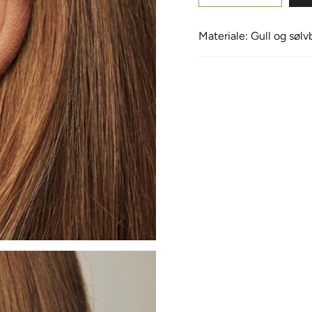
Materiale: Gull og søl