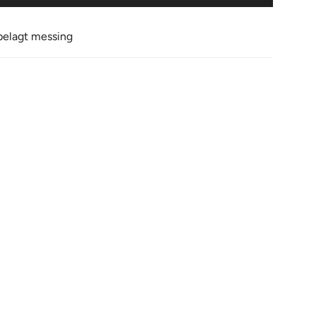
vbelagt messing