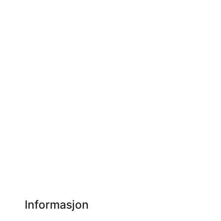
Informasjon