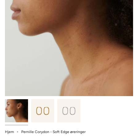
Hjem
Pernille Corydon - Soft Edge øreringer