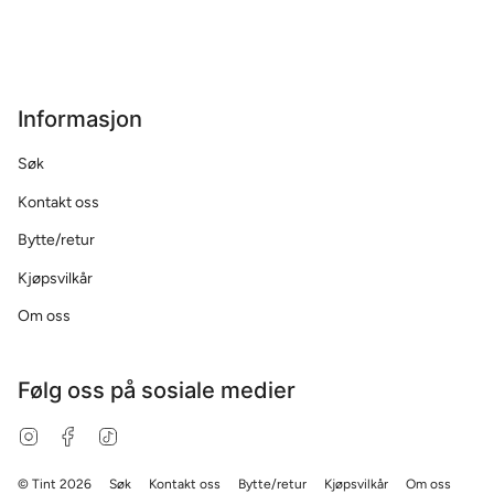
Informasjon
Søk
Kontakt oss
Bytte/retur
Kjøpsvilkår
Om oss
Følg oss på sosiale medier
Instagram
Facebook
TikTok
© Tint 2026
Søk
Kontakt oss
Bytte/retur
Kjøpsvilkår
Om oss