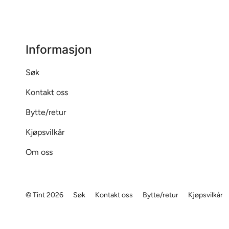
Informasjon
Søk
Kontakt oss
Bytte/retur
Kjøpsvilkår
Om oss
© Tint 2026
Søk
Kontakt oss
Bytte/retur
Kjøpsvilkår